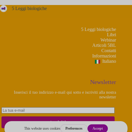
5 Leggi biologiche
5 Leggi biologiche
Libri
Webinar
Articoli 5BL
Contatti
Informazioni
Italiano
Newsletter
Inserisci il tuo indirizzo e-mail qui sotto e iscriviti alla nostra
newsletter
Iscriviti