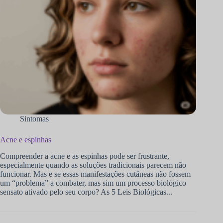
Sintomas
Acne e espinhas
Compreender a acne e as espinhas pode ser frustrante,
especialmente quando as soluções tradicionais parecem não
funcionar. Mas e se essas manifestações cutâneas não fossem
um “problema” a combater, mas sim um processo biológico
sensato ativado pelo seu corpo? As 5 Leis Biológicas...