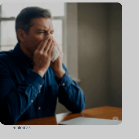
Sintomas